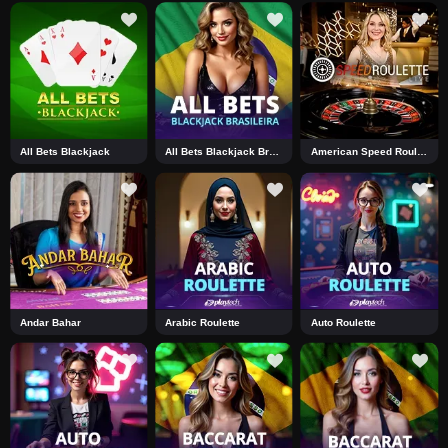
All Bets Blackjack
All Bets Blackjack Brasileira
American Speed Roulette
Andar Bahar
Arabic Roulette
Auto Roulette