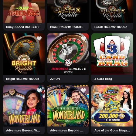
Ruay Speed Bac BB09
Black Roulette ROU01
Black Roulette ROU02
Bright Roulette ROU05
22FUN
3 Card Brag
Adventure Beyond Wonderland Live
Adventures Beyond Wonderland Brasil
Age of the Gods Mega Fire Blaze Roulette