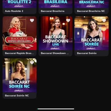
Auto Roulette 2
Baccarat Brasileira
Baccarat Brasileira NC
Baccarat Rapido Brasilero
Baccarat Showdown Live
Baccarat Soirée
Baccarat Soirée NC