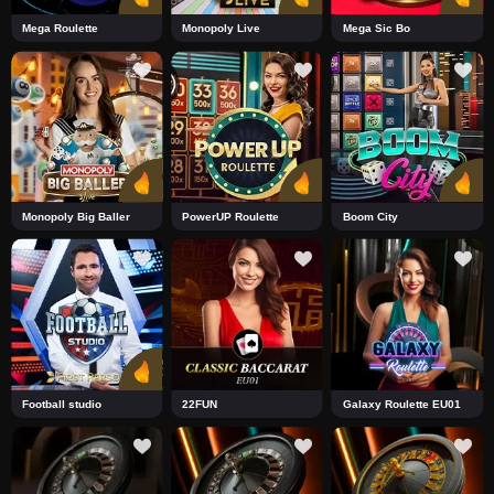
Mega Roulette
Monopoly Live
Mega Sic Bo
Monopoly Big Baller
PowerUP Roulette
Boom City
Football studio
22FUN
Galaxy Roulette EU01