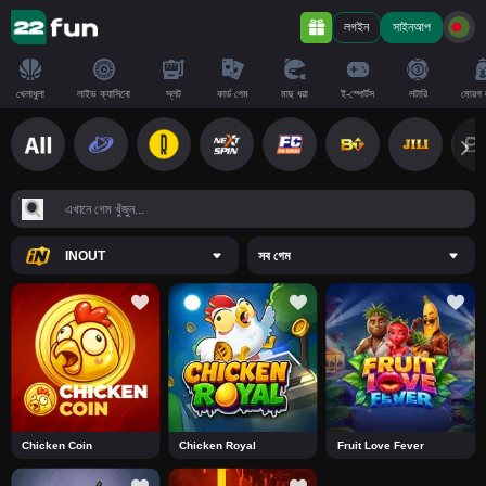
লগইন
সাইনআপ
খেলাধুলা
লাইভ ক্যাসিনো
স্লট
কার্ড গেম
মাছ ধরা
ই-স্পোর্টস
লটারি
মোরগ 
INOUT
সব গেম
Chicken Coin
Chicken Royal
Fruit Love Fever