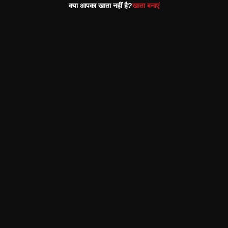
क्या आपका खाता नहीं है?
खाता बनाएं