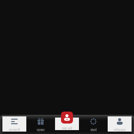
जमा करें
जानकारी
प्रचार
संदर्भ
प्रोफ़ाइल