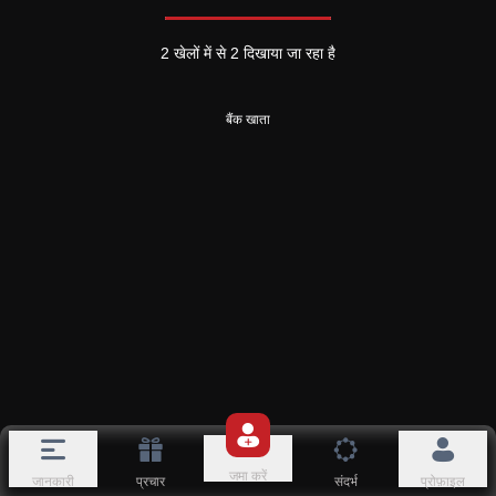
2 खेलों में से 2 दिखाया जा रहा है
बैंक खाता
जमा करें
जानकारी
प्रचार
संदर्भ
प्रोफ़ाइल