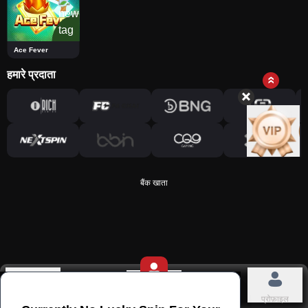
Ace Fever
हमारे प्रदाता
बैंक खाता
जमा करें
जानकारी
प्रचार
संदर्भ
प्रोफ़ाइल