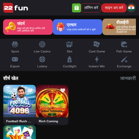
लॉगिन करें
साइन अप करें
वीआईपी
संदर्भ
प्रचार
हमारे प्रीमियम वीआईपी
साझा करें और बोनस अर्जित करें!
प्रचुर प्रचार आयोजनों को न चूकें!
विशेषाधिकारों का आनंद ले
अभी आमंत्रित करें!
वीआईपी बनें
Sport
Live Casino
Slot
Card Game
Fish Game
Esport
Lottery
Cockfight
Instant Win
Exchange
शीर्ष खेल
जानकारी
Football Rush 4096
Rich Coming