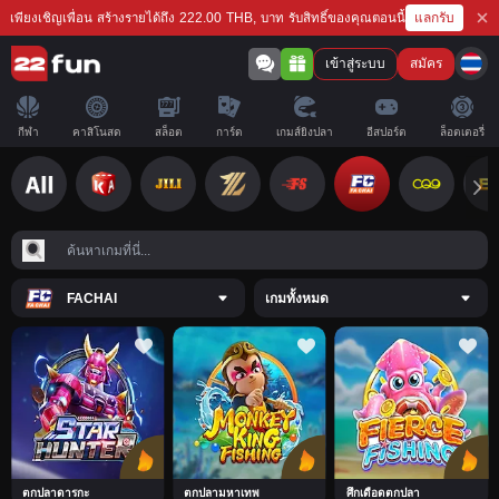
แลกรับ
เพียงเชิญเพื่อน สร้างรายได้ถึง 222.00 THB, บาท รับสิทธิ์ของคุณตอนนี้
เข้าสู่ระบบ
สมัคร
กีฬา
คาสิโนสด
สล็อต
การ์ด
เกมส์ยิงปลา
อีสปอร์ต
ล็อตเตอรี่
FACHAI
เกมทั้งหมด
ตกปลาดารกะ
ตกปลามหาเทพ
ศึกเดือดตกปลา