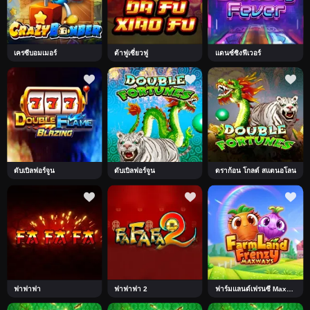
เครซีบอมเมอร์
ต้าฟูเซี่ยวฟู
แดนซ์ซิงฟีเวอร์
ดับเบิลฟอร์จูน
ดับเบิลฟอร์จูน
ดราก้อน โกลด์ สแตนอโลน
ฟาฟาฟา
ฟาฟาฟา 2
ฟาร์มแลนด์เฟรนซี Maxways