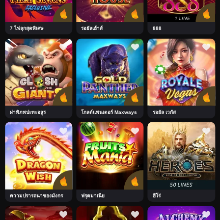
7 ไฟลุกสุดพิเศษ
รอยัลเฮ้าส์
888
ผ่าพิภพปะทะอสูร
โกลด์แพนเตอร์ Maxways
รอยัล เวกัส
ความปรารถนาของมังกร
ฟรุตมาเนีย
ฮีโร่