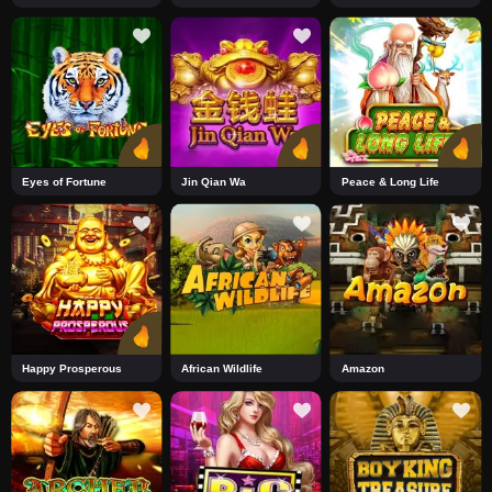
Eyes of Fortune
Jin Qian Wa
Peace & Long Life
Happy Prosperous
African Wildlife
Amazon